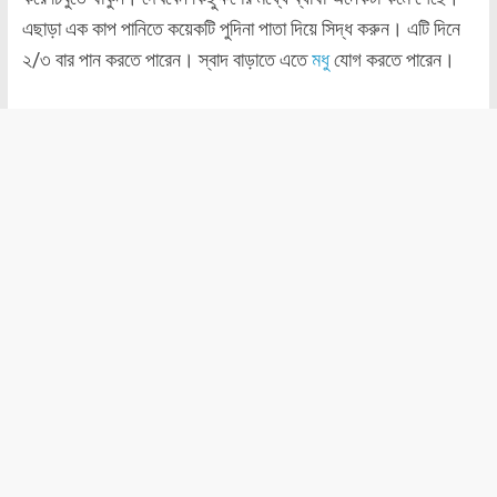
এছাড়া এক কাপ পানিতে কয়েকটি পুদিনা পাতা দিয়ে সিদ্ধ করুন। এটি দিনে
২/৩ বার পান করতে পারেন। স্বাদ বাড়াতে এতে
মধু
যোগ করতে পারেন।