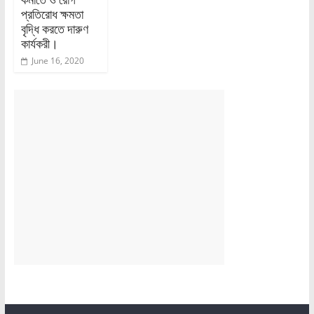
প্রতিরোধ ক্ষমতা
বৃদ্ধি করতে দারুণ
কার্যকরী।
June 16, 2020