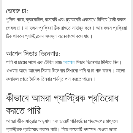
ভেষজ চা:
পুদিনা পাতা, ক্যামোমিল, রাসবেরি এবং ব্ল্যাকবেরি একসাথে মিশিয়ে তৈরী করুন
ভেষজ চা। যা হজম প্রক্রিয়া ঠিক রাখতে সাহায্য করে। আর হজম প্রক্রিয়া
ঠিক থাকলে গ্যাস্ট্রিকের সমস্যা অনেকাংশে কমে যায়।
আপেল সিডার ভিনেগার:
পানি বা চায়ের সাথে এক টেবিল চামচ
আপেল
সিডার ভিনেগার মিশিয়ে নিন।
খাওয়ার আগে আপেল সিডার ভিনেগার মিশানো পানি বা চা পান করুন। ভালো
ফলাফল পেতে দৈনিক তিনবার পর্যন্ত পান করতে পারেন।
কীভাবে আমরা গ্যাস্ট্রিক প্রতিরোধ
করতে পারি
আমরা জীবনযাত্রার অভ্যাস এবং ডায়েট পরিবর্তনের পদক্ষেপের মাধ্যমে
গ্যাস্ট্রিক প্রতিরোধ করতে পারি। নিচে কয়েকটি পদক্ষেপ দেওয়া হলো: