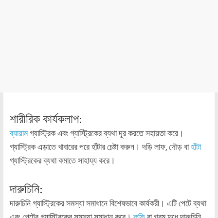
শারীরিক কার্যকলাপ:
ব্যায়াম
গ্যাস্ট্রিক এবং গ্যাস্ট্রিকের ব্যথা দূর করতে সহায়তা করে।
গ্যাস্ট্রিক এড়াতে খাবারের পরে হাঁটার চেষ্টা করুন। দড়ি লাফ, দৌড় বা
হাঁটা
গ্যাস্ট্রিকের ব্যথা কমাতে সাহায্য করে।
দারুচিনি:
দারুচিনি গ্যাস্ট্রিকের সমস্যা সমাধানে বিশেষভাবে কার্যকরী। এটি পেটে ব্যথা
এবং পেটের গ্যাস্ট্রিকের সমস্যা সমাধান করে।
কফি
বা গরম দুধে দারুচিনি