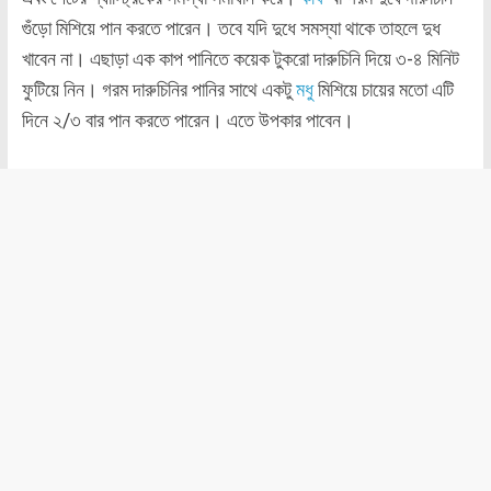
গুঁড়ো মিশিয়ে পান করতে পারেন। তবে যদি দুধে সমস্যা থাকে তাহলে দুধ
খাবেন না। এছাড়া এক কাপ পানিতে কয়েক টুকরো দারুচিনি দিয়ে ৩-৪ মিনিট
ফুটিয়ে নিন। গরম দারুচিনির পানির সাথে একটু
মধু
মিশিয়ে চায়ের মতো এটি
দিনে ২/৩ বার পান করতে পারেন। এতে উপকার পাবেন।