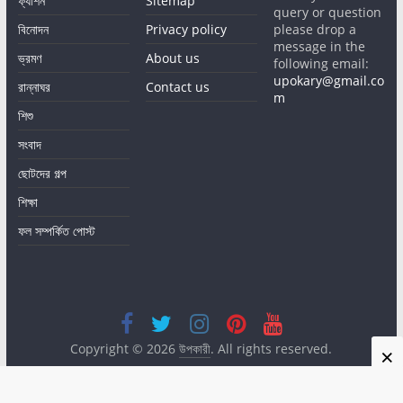
ফ্যাশন
Sitemap
query or question
বিনোদন
Privacy policy
please drop a
message in the
ভ্রমণ
About us
following email:
upokary@gmail.co
রান্নাঘর
Contact us
m
শিশু
সংবাদ
ছোটদের গল্প
শিক্ষা
ফল সম্পর্কিত পোস্ট
Copyright © 2026
উপকারী
. All rights reserved.
×