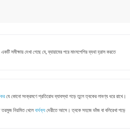
। একটি সমীক্ষায় দেখা গেছে যে, ব্যায়ামের পরে মাংসপেশির ব্যথা হ্রাস করতে
কের
যে কোনো সংক্রমণে প্রতিরোধ ব্যাবস্থা গড়ে তুলে ত্বকের লাবণ্য ধরে রাখে।
্ধ তরমুজ নিয়মিত খেলে
বার্ধক্য
দেরীতে আসে। ত্বকে সহজে ভাঁজ বা বলিরেখা পড়ে