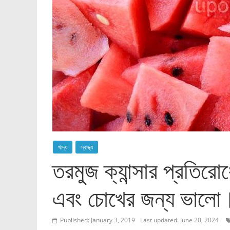
খাদ্য
স্বাস্থ্য
তরমুজ ক্যান্সার প্রতিরোধ
এবং চোখের জন্য ভালো
Published: January 3, 2019
Last updated: June 20, 2024