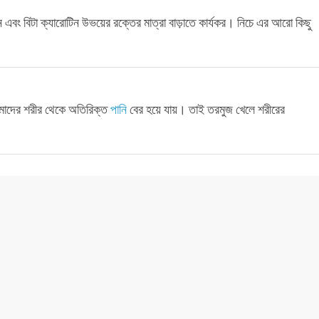
 এবং বিটা ক্যারোটিন উভয়ের রক্তের মাত্রা বাড়াতে কার্যকর। নিচে এর আরো কিছু
আমাদের শরীর থেকে অতিরিক্ত
পানি
বের হয়ে যায়। তাই তরমুজ খেলে শরীরের