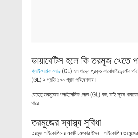
ডায়াবেটিস হলে কি তরমুজ খেতে প
গ্লাইসেমিক লোড
(GL) হল খাদ্যে প্রকৃত কার্বোহাইড্রেটের প
(GL) ২ প্রতি ১০০ গ্রাম পরিবেশনায়।
যেহেতু তরমুজের গ্লাইসেমিক লোড (GL) কম, তাই সুষম খাবারে
পারে।
তরমুজের স্বাস্থ্য সুবিধা
তরমুজ লাইকোপিনের একটি চমৎকার উৎস। লাইকোপিন তরমুজের লাল র