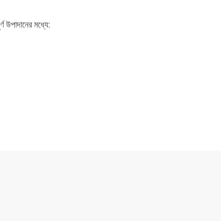
ণ উপাদানের মধ্যে: