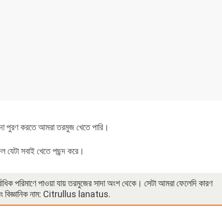
িদা পুরণ করতে আমরা তরমুজ খেতে পারি।
ল যেটা সবাই খেতে পছন্দ করে।
র্বাধিক পরিমাণে পাওয়া যায় তরমুজের সাদা অংশ থেকে। সেটা আমরা ফেলেদি কারণ
বিজ্ঞানিক নাম: Citrullus lanatus.