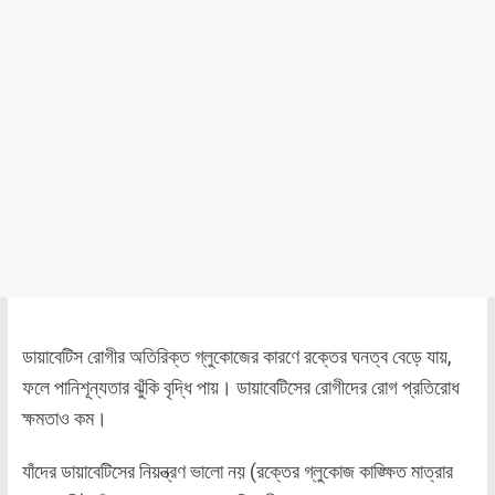
ডায়াবেটিস রোগীর অতিরিক্ত গ্লুকোজের কারণে রক্তের ঘনত্ব বেড়ে যায়,
ফলে পানিশূন্যতার ঝুঁকি বৃদ্ধি পায়। ডায়াবেটিসের রোগীদের রোগ প্রতিরোধ
ক্ষমতাও কম।
যাঁদের ডায়াবেটিসের নিয়ন্ত্রণ ভালো নয় (রক্তের গ্লুকোজ কাঙ্ক্ষিত মাত্রার