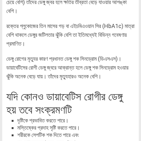
চেয়ে বেশি) তাঁদের ডেঙ্গু জ্বর হলে ক্ষতির তীব্রতা বেড়ে যাওয়ার আশঙ্কা
বেশি।
রক্তের গ্লুকোজের তিন মাসের গড় বা এইচবিএওয়ান সির (HbA1c) মাত্রা
বেশি থাকলে ডেঙ্গুর জটিলতার ঝুঁকি বেশি তা ইতিমধ্যেই বিভিন্ন গবেষণায়
প্রমাণিত।
ডেঙ্গু রোগের মৃত্যুর কারণ প্রধানত ডেঙ্গু শক সিনড্রোম (ডিএসএস)।
ডায়াবেটিসের রোগী ডেঙ্গু জ্বরে আক্রান্ত হলে ডেঙ্গু শক সিনড্রোম হওয়ার
ঝুঁকি অনেক বেড়ে যায়। তাঁদের মৃত্যুহারও অনেক বেশি।
যদি কোনও ডায়াবেটিস রোগীর ডেঙ্গু
হয় তবে সংক্রমণটি
দৃষ্টিকে প্রভাবিত করতে পারে।
মস্তিষ্কের প্রদাহ সৃষ্টি করতে পারে।
শরীরকে সেপটিক শক দিতে পারে এবং