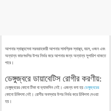
আপনার স্বাস্থ্যসেবা সরবরাহকারী আপনার সামগ্রিক স্বাস্থ্য, বয়স, ওজন এবং
অন্যান্য কারণগুলির উপর নির্ভর করে আপনার জন্য অন্যান্য সুপারিশ থাকতে
পারে।
ডেঙ্গুজ্বরে ডায়াবেটিস রোগীর করণীয়:
ডেঙ্গুজ্বরের কোনো টিকা বা ভ্যাকসিন নেই। এজন্য বলা হয়
ডেঙ্গুজ্বরের
কোনো চিকিৎসা নেই। রোগীর অবস্থার উপর নির্ভর করে চিকিৎসা দেওয়া
হয়।