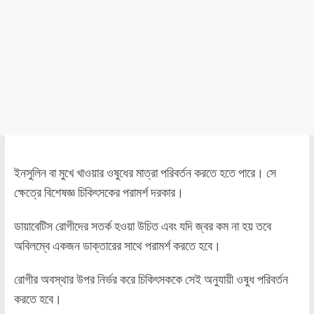
ইনসুলিন বা মুখে খাওয়ার ওষুধের মাত্রা পরিবর্তন করতে হতে পারে। সে
ক্ষেত্রে বিশেষজ্ঞ চিকিৎসকের পরামর্শ দরকার।
ডায়াবেটিস রোগীদের সতর্ক হওয়া উচিত এবং যদি জ্বর কম না হয় তবে
অবিলম্বে একজন ডাক্তারের সাথে পরামর্শ করতে হবে।
রোগীর অবস্থার উপর নির্ভর করে চিকিৎসককে সেই অনুযায়ী ওষুধ পরিবর্তন
করতে হবে।