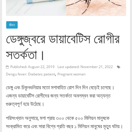
জীবন
ডেঙ্গুজ্বরে ডায়াবেটিস রোগীর
সতর্কতা।
Published: August 22, 2019
Last updated: November 21, 2022
,
Dengu fever: Diabetes patient
Pregnant woman
ডেঙ্গু এবং চিকুনগুনিয়ার মতো মশাবাহিত রোগ দিন দিন বেড়েই চলেছে।
এজন্য ডায়াবেটিস রোগীদের জন্য সতর্কতা অবলম্বন করা অত্যন্ত
গুরুত্বপূর্ণ হয়ে উঠেছে।
পরিসংখ্যান অনুসারে, মশা প্রায় ৩০০ থেকে ৫০০ মিলিয়ন মানুষকে
সংক্রামিত করে এবং সারা বিশ্বে প্রতি বছর ১ মিলিয়ন মানুষের মৃত্যু ঘটায়।