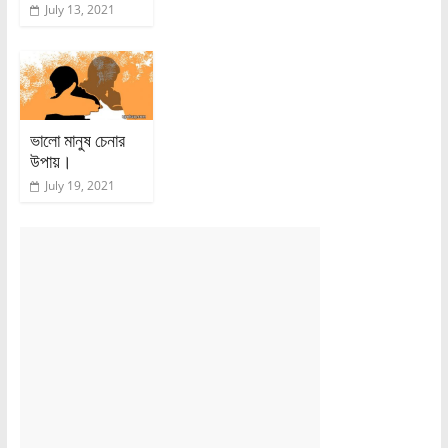
July 13, 2021
ভালো মানুষ চেনার
উপায়।
July 19, 2021