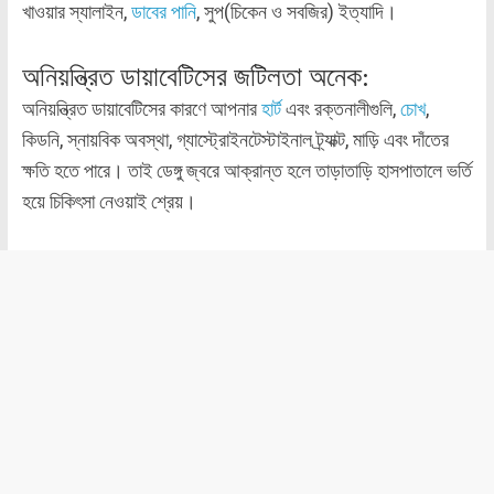
খাওয়ার স্যালাইন,
ডাবের পানি
, সুপ(চিকেন ও সবজির) ইত্যাদি।
অনিয়ন্ত্রিত ডায়াবেটিসের জটিলতা অনেক:
অনিয়ন্ত্রিত ডায়াবেটিসের কারণে আপনার
হার্ট
এবং রক্তনালীগুলি,
চোখ
,
কিডনি, স্নায়বিক অবস্থা, গ্যাস্ট্রোইনটেস্টাইনাল ট্র্যাক্ট, মাড়ি এবং দাঁতের
ক্ষতি হতে পারে। তাই ডেঙ্গু জ্বরে আক্রান্ত হলে তাড়াতাড়ি হাসপাতালে ভর্তি
হয়ে চিকিৎসা নেওয়াই শ্রেয়।