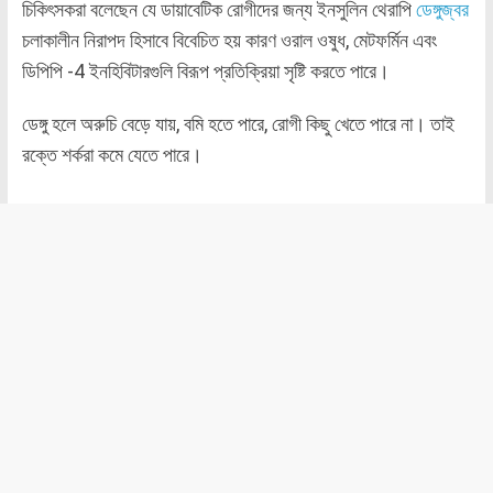
চিকিৎসকরা বলেছেন যে ডায়াবেটিক রোগীদের জন্য ইনসুলিন থেরাপি
ডেঙ্গুজ্বর
চলাকালীন নিরাপদ হিসাবে বিবেচিত হয় কারণ ওরাল ওষুধ, মেটফর্মিন এবং
ডিপিপি -4 ইনহিবিটারগুলি বিরূপ প্রতিক্রিয়া সৃষ্টি করতে পারে।
ডেঙ্গু হলে অরুচি বেড়ে যায়, বমি হতে পারে, রোগী কিছু খেতে পারে না। তাই
রক্তে শর্করা কমে যেতে পারে।