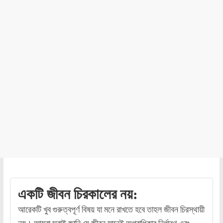
একটি জীবন চিরকালের নয়:
আরেকটি খুব গুরুত্বপূর্ণ বিষয় যা মনে রাখতে হবে তাহল জীবন চিরস্থায়ী