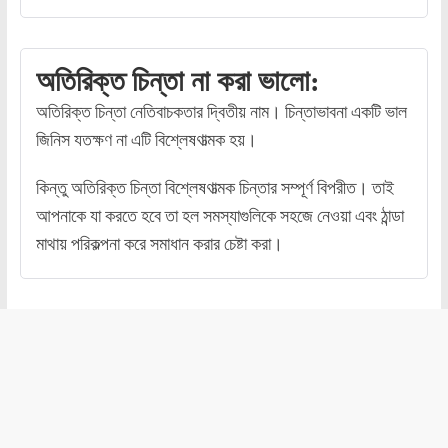
অতিরিক্ত চিন্তা না করা ভালো:
অতিরিক্ত চিন্তা নেতিবাচকতার দ্বিতীয় নাম। চিন্তাভাবনা একটি ভাল
জিনিস যতক্ষণ না এটি বিশ্লেষণাত্মক হয়।
কিন্তু অতিরিক্ত চিন্তা বিশ্লেষণাত্মক চিন্তার সম্পূর্ণ বিপরীত। তাই
আপনাকে যা করতে হবে তা হল সমস্যাগুলিকে সহজে নেওয়া এবং ঠান্ডা
মাথায় পরিকল্পনা করে সমাধান করার চেষ্টা করা।