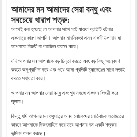
আমাদের মন আমাদের সেরা বন্ধু এবং
সবচেয়ে খারাপ শত্রু:
আগেই বলা হয়েছে যে আপনার সাথে ঘটে যাওয়া প্রতিটি ঘটনার
একমাত্র কারণ আপনি। আপনার মানসিকতা এমন একটি উপাদান যা
আপনাকে বিজয়ী বা পরাজিত করতে পারে।
যদি আপনার মন আপনাকে বড় চিন্তা করতে এবং বড় কিছু অন্বেষণ
করতে অনুপ্রাণিত করে এবং পথে আসা প্রতিটি চ্যালেঞ্জের সাথে লড়াই
করতে সহায়তা করে।
আপনার মন আপনার সেরা বন্ধু এবং খুব সহজে একজন বিজয়ী করে
তুলবে।
কিন্তু যদি আপনার মন শুধুমাত্র অন্য লোকেদের নেতিবাচক মতামতের
কারণে আপনাকে নিরুৎসাহিত করে তবে আপনার মন একটি শত্রুর
ভূমিকা পালন করছে।