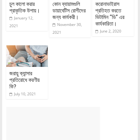
চুল কালো করার
কোন ব্যায়ামগুলি
করোনাভাইরাস
প্রাকৃতিক উপায়।
ডায়াবেটিস রোগীদের
প্রতিহত করতে
জন্য কার্যকরী।
ভিটামিন “ডি” এর
January 12,
কার্যকারিতা।
November 30,
2021
June 2, 2020
2021
জরায়ু ক্যান্সার
প্রতিরোধে করণীয়
কি?
July 10, 2021