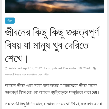
জীবন
জীবনের কিছু কিছু গুরুত্বপূর্ণ
বিষয় যা মানুষ খুব দেরিতে
শেখে।
Published: April 12, 2022
Last updated: December 10, 2024
,
গুরুত্বপূর্ণ বিষয় যা মানুষ খুব দেরিতে শেখে
জীবন
আমাদের জীবনে এমন অনেক ঘটনা রয়েছে যা আমাদেরকে জীবনে অনেক
গুরুত্বপূর্ণ শিক্ষা দেয় এবং আমাদের ব্যক্তিত্বকে সম্পূর্ণরূপে বদলে দেয়।
ঠিক তেমনি কিছু জিনিস আছে যা আমরা সময়মতো শিখি না, এবং যখন আমরা