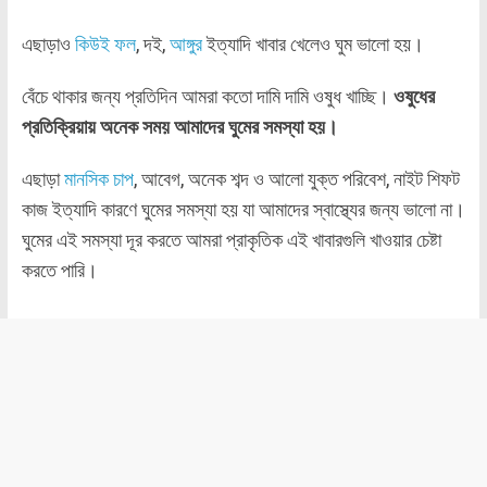
এছাড়াও
কিউই ফল
, দই,
আঙ্গুর
ইত্যাদি খাবার খেলেও ঘুম ভালো হয়।
বেঁচে থাকার জন্য প্রতিদিন আমরা কতো দামি দামি ওষুধ খাচ্ছি।
ওষুধের
প্রতিক্রিয়ায় অনেক সময় আমাদের ঘুমের সমস্যা হয়।
এছাড়া
মানসিক চাপ
, আবেগ, অনেক শব্দ ও আলো যুক্ত পরিবেশ, নাইট শিফট
কাজ ইত্যাদি কারণে ঘুমের সমস্যা হয় যা আমাদের স্বাস্থ্যের জন্য ভালো না।
ঘুমের এই সমস্যা দূর করতে আমরা প্রাকৃতিক এই খাবারগুলি খাওয়ার চেষ্টা
করতে পারি।