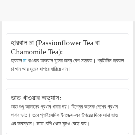
হারবাল চা (Passionflower Tea বা
Chamomile Tea):
হারবাল
চা
খাওয়ার অভ্যাস ঘুমের জন্য বেশ সহায়ক। প্রতিদিন হারবাল
চা খান আর ঘুমের সাগরে হারিয়ে যান।
ভাত খাওয়ার অভ্যাস:
ভাত শুধু আমাদের প্রধান খাবার নয়। বিশ্বের অনেক দেশের প্রধান
খাবার ভাত। তবে গ্লাইসেমিক ইনডেক্স-এর উপরের দিকে সাদা ভাত
এর অবস্থান। ভাত বেশি খেলে ঘুমও বেড়ে যায়।